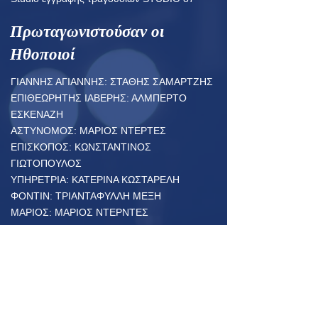
Πρωταγωνιστούσαν οι
Ηθοποιοί
ΓΙΑΝΝΗΣ ΑΓΙΑΝΝΗΣ: ΣΤΑΘΗΣ ΣΑΜΑΡΤΖΗΣ
ΕΠΙΘΕΩΡΗΤΗΣ ΙΑΒΕΡΗΣ: ΑΛΜΠΕΡΤΟ
ΕΣΚΕΝΑΖΗ
ΑΣΤΥΝΟΜΟΣ: ΜΑΡΙΟΣ ΝΤΕΡΤΕΣ
ΕΠΙΣΚΟΠΟΣ: ΚΩΝΣΤΑΝΤΙΝΟΣ
ΓΙΩΤΟΠΟΥΛΟΣ
ΥΠΗΡΕΤΡΙΑ: ΚΑΤΕΡΙΝΑ ΚΩΣΤΑΡΕΛΗ
ΦΟΝΤΙΝ: ΤΡΙΑΝΤΑΦΥΛΛΗ ΜΕΞΗ
ΜΑΡΙΟΣ: ΜΑΡΙΟΣ ΝΤΕΡΝΤΕΣ
ΤΙΤΙΚΑ: ΤΡΙΑΝΤΑΦΥΛΛΗ ΜΕΞΗ
ΤΑΒΕΡΝΙΑΡΗΣ ΤΕΡΑΝΤΙΕ: ΚΩΝΣΤΑΝΤΙΝΟΣ
ΓΙΩΤΟΠΟΥΛΟΣ
ΤΑΒΕΡΝΙΑΡΙΣΣΑ ΤΕΡΑΝΤΙΕ: ΚΑΤΕΡΙΝΑ
ΚΩΣΤΑΡΕΛΗ
ΓΕΡΟ-ΦΟΣΛΕΒΑΝ: ΜΑΡΙΟΣ ΝΤΕΡΝΤΕΣ