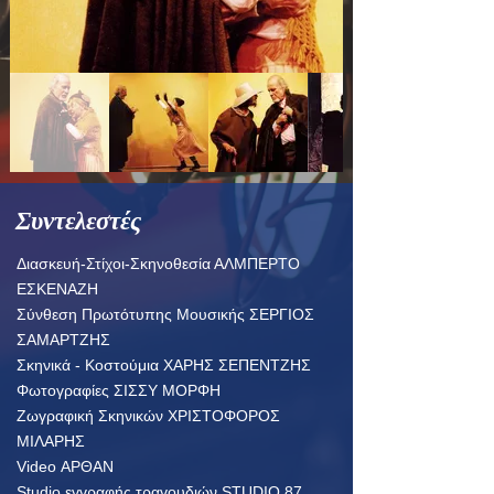
Συντελεστές
Διασκευή-Στίχοι-Σκηνοθεσία ΑΛΜΠΕΡΤΟ
ΕΣΚΕΝΑΖΗ
Σύνθεση Πρωτότυπης Μουσικής ΣΕΡΓΙΟΣ
ΣΑΜΑΡΤΖΗΣ
Σκηνικά - Κοστούμια ΧΑΡΗΣ ΣΕΠΕΝΤΖΗΣ
Φωτογραφίες ΣΙΣΣΥ ΜΟΡΦΗ
Ζωγραφική Σκηνικών ΧΡΙΣΤΟΦΟΡΟΣ
ΜΙΛΑΡΗΣ
Video ΑΡΘΑΝ
Studio εγγραφής τραγουδιών STUDIO 87